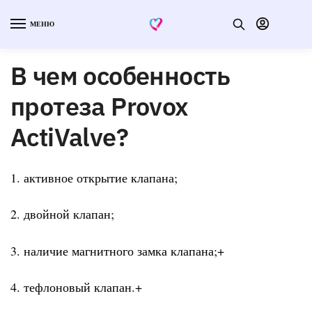
МЕНЮ
В чем особенность
протеза Provox
ActiValve?
1. активное открытие клапана;
2. двойной клапан;
3. наличие магнитного замка клапана;+
4. тефлоновый клапан.+