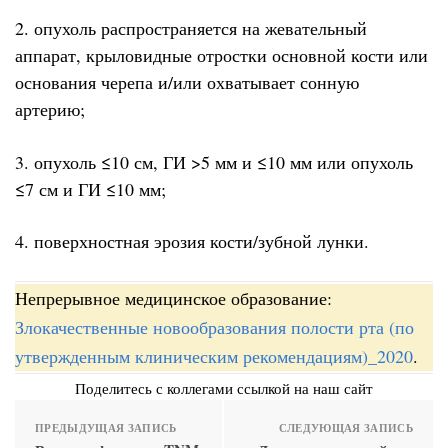
2. опухоль распространяется на жевательный
аппарат, крыловидные отростки основной кости или
основания черепа и/или охватывает сонную
артерию;
3. опухоль ≤10 см, ГИ >5 мм и ≤10 мм или опухоль
≤7 см и ГИ ≤10 мм;
4. поверхностная эрозия кости/зубной лунки.
Непрерывное медицинское образование:
Злокачественные новообразования полости рта (по
утвержденным клиническим рекомендациям)_2020
.
Поделитесь с коллегами ссылкой на наш сайт
ПРЕДЫДУЩАЯ ЗАПИСЬ
СЛЕДУЮЩАЯ ЗАПИСЬ