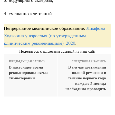
4. смешанно-клеточный.
Непрерывное медицинское образование:
Лимфома
Ходжкина у взрослых (по утвержденным
клиническим рекомендациям)_2020
.
Поделитесь с коллегами ссылкой на наш сайт
ПРЕДЫДУЩАЯ ЗАПИСЬ
СЛЕДУЮЩАЯ ЗАПИСЬ
В настоящее время
В случае достижения
рекомендована схема
полной ремиссии в
химиотерапии
течение первого года
каждые 3 месяца
необходимо проводить