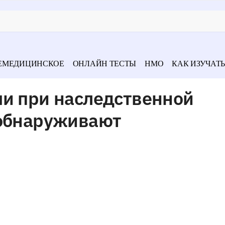
ЕМЕДИЦИНСКОЕ
ОНЛАЙН ТЕСТЫ
НМО
КАК ИЗУЧАТЬ
чи при наследственной
 обнаруживают