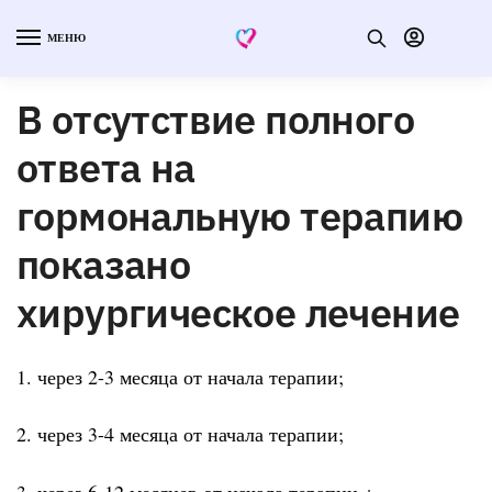
МЕНЮ
В отсутствие полного
ответа на
гормональную терапию
показано
хирургическое лечение
1. через 2-3 месяца от начала терапии;
2. через 3-4 месяца от начала терапии;
3. через 6-12 месяцев от начала терапии.+