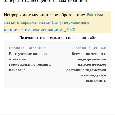
Непрерывное медицинское образование:
Рак тела
матки и саркомы матки (по утвержденным
клиническим рекомендациям)_2020
.
Поделитесь с коллегами ссылкой на наш сайт
ПРЕДЫДУЩАЯ ЗАПИСЬ
СЛЕДУЮЩАЯ ЗАПИСЬ
В отсутствие полного
Всем пациенткам с
ответа на
подозрением на
гормональную терапию
патологическое
показано
состояние эндометрия
рекомендуется
выполнить