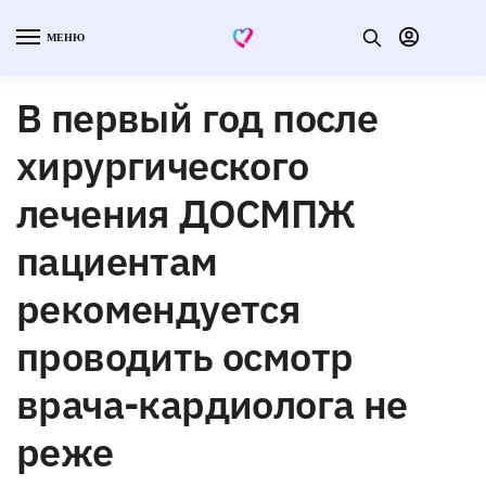
МЕНЮ
В первый год после
хирургического
лечения ДОСМПЖ
пациентам
рекомендуется
проводить осмотр
врача-кардиолога не
реже