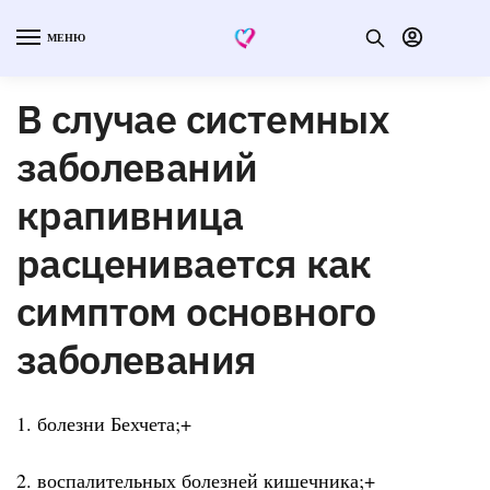
МЕНЮ
В случае системных
заболеваний
крапивница
расценивается как
симптом основного
заболевания
1. болезни Бехчета;+
2. воспалительных болезней кишечника;+