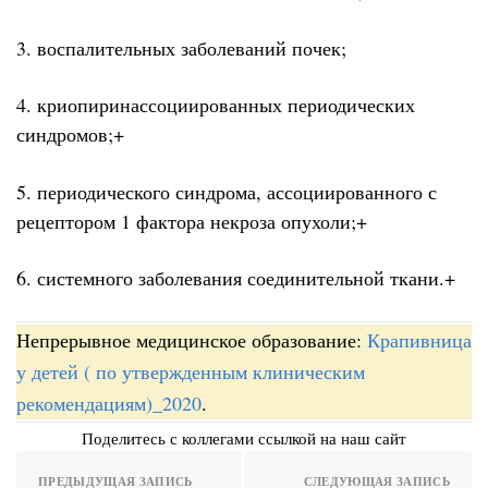
3. воспалительных заболеваний почек;
4. криопиринассоциированных периодических
синдромов;+
5. периодического синдрома, ассоциированного с
рецептором 1 фактора некроза опухоли;+
6. системного заболевания соединительной ткани.+
Непрерывное медицинское образование:
Крапивница
у детей ( по утвержденным клиническим
рекомендациям)_2020
.
Поделитесь с коллегами ссылкой на наш сайт
ПРЕДЫДУЩАЯ ЗАПИСЬ
СЛЕДУЮЩАЯ ЗАПИСЬ