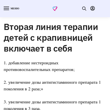
МЕНЮ
Вторая линия терапии
детей с крапивницей
включает в себя
1. добавление нестероидных
противовоспалительных препаратов;
2. увеличение дозы антигистаминного препарата 1
поколения в 2 раза;+
3. увеличение дозы антигистаминного препарата 1
поколения в 3 раза.