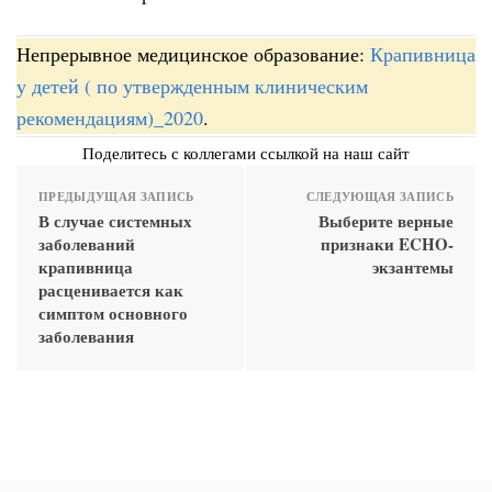
Непрерывное медицинское образование:
Крапивница
у детей ( по утвержденным клиническим
рекомендациям)_2020
.
Поделитесь с коллегами ссылкой на наш сайт
ПРЕДЫДУЩАЯ ЗАПИСЬ
СЛЕДУЮЩАЯ ЗАПИСЬ
В случае системных
Выберите верные
заболеваний
признаки ECHO-
крапивница
экзантемы
расценивается как
симптом основного
заболевания