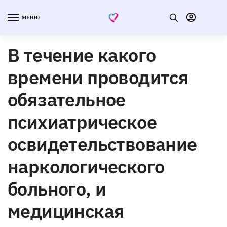
МЕНЮ
В течение какого
времени проводится
обязательное
психиатрическое
освидетельствование
наркологического
больного, и
медицинская