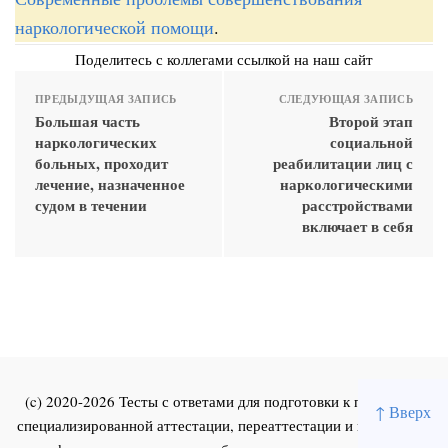
наркологической помощи
.
Поделитесь с коллегами ссылкой на наш сайт
ПРЕДЫДУЩАЯ ЗАПИСЬ
СЛЕДУЮЩАЯ ЗАПИСЬ
Большая часть
Второй этап
наркологических
социальной
больных, проходит
реабилитации лиц с
лечение, назначенное
наркологическими
судом в течении
расстройствами
включает в себя
(c) 2020-2026 Тесты с ответами для подготовки к первичной
↑ Вверх
специализированной аттестации, переаттестации и повышения