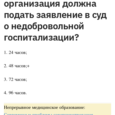
организация должна
подать заявление в суд
о недобровольной
госпитализации?
1. 24 часов;
2. 48 часов;+
3. 72 часов;
4. 96 часов.
Непрерывное медицинское образование:
Современные проблемы совершенствования