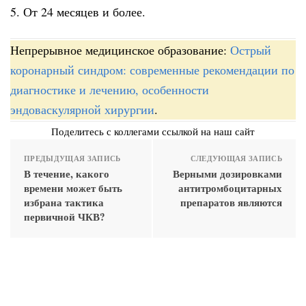
5. От 24 месяцев и более.
Непрерывное медицинское образование:
Острый
коронарный синдром: современные рекомендации по
диагностике и лечению, особенности
эндоваскулярной хирургии
.
Поделитесь с коллегами ссылкой на наш сайт
ПРЕДЫДУЩАЯ ЗАПИСЬ
СЛЕДУЮЩАЯ ЗАПИСЬ
В течение, какого
Верными дозировками
времени может быть
антитромбоцитарных
избрана тактика
препаратов являются
первичной ЧКВ?