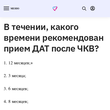
МЕНЮ
В течении, какого
времени рекомендован
прием ДАТ после ЧКВ?
1. 12 месяцев;+
2. 3 месяца;
3. 6 месяцев;
4. 8 месяцев;