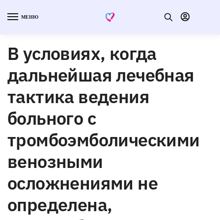
МЕНЮ
В условиях, когда
дальнейшая лечебная
тактика ведения
больного с
тромбоэмболическими
венозными
осложнениями не
определена,