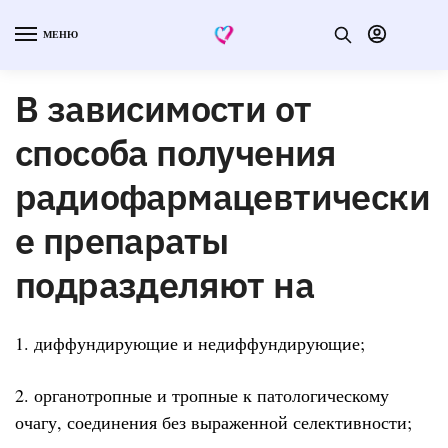
МЕНЮ
В зависимости от
способа получения
радиофармацевтически
е препараты
подразделяют на
1. диффундирующие и недиффундирующие;
2. органотропные и тропные к патологическому
очагу, соединения без выраженной селективности;