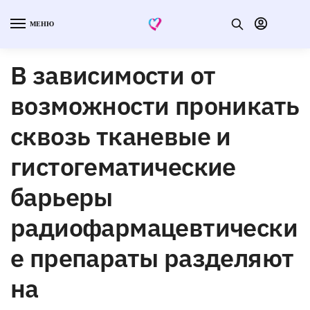
МЕНЮ
В зависимости от
возможности проникать
сквозь тканевые и
гистогематические
барьеры
радиофармацевтически
е препараты разделяют
на