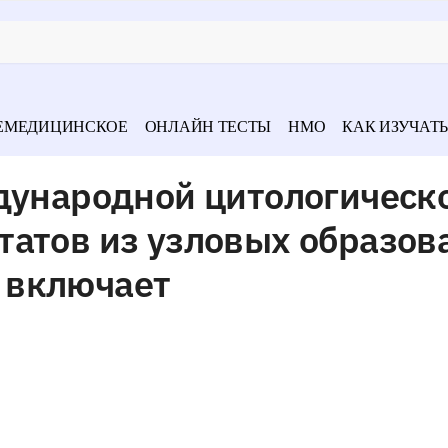
ЕМЕДИЦИНСКОЕ
ОНЛАЙН ТЕСТЫ
НМО
КАК ИЗУЧАТЬ
ждународной цитологическ
татов из узловых образов
 включает