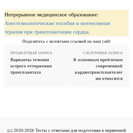
Непрерывное медицинское образование:
Анестезиологические пособия и интенсивная
терапия при трансплантации сердца
.
Поделитесь с коллегами ссылкой на наш сайт
ПРЕДЫДУЩАЯ ЗАПИСЬ
СЛЕДУЮЩАЯ ЗАПИСЬ
Варианты течения
К основным проблемам
острого отторжения
современной
трансплантата
кардиотрансплантолог
ии относятся
(c) 2020-2026 Тесты с ответами для подготовки к первичной