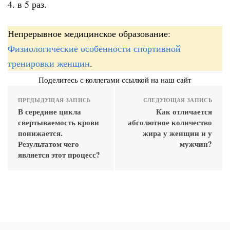
4. в 5 раз.
Непрерывное медицинское образование:
Физиологические особенности спортивной
тренировки женщин
.
Поделитесь с коллегами ссылкой на наш сайт
ПРЕДЫДУЩАЯ ЗАПИСЬ
СЛЕДУЮЩАЯ ЗАПИСЬ
В середине цикла
Как отличается
свертываемость крови
абсолютное количество
понижается.
жира у женщин и у
Результатом чего
мужчин?
является этот процесс?