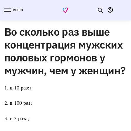
МЕНЮ
Во сколько раз выше
концентрация мужских
половых гормонов у
мужчин, чем у женщин?
1. в 10 раз;+
2. в 100 раз;
3. в 3 раза;