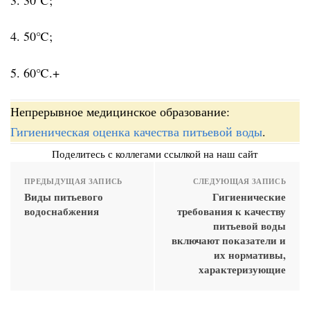
4. 50℃;
5. 60℃.+
Непрерывное медицинское образование:
Гигиеническая оценка качества питьевой воды
.
Поделитесь с коллегами ссылкой на наш сайт
ПРЕДЫДУЩАЯ ЗАПИСЬ
СЛЕДУЮЩАЯ ЗАПИСЬ
Виды питьевого
Гигиенические
водоснабжения
требования к качеству
питьевой воды
включают показатели и
их нормативы,
характеризующие