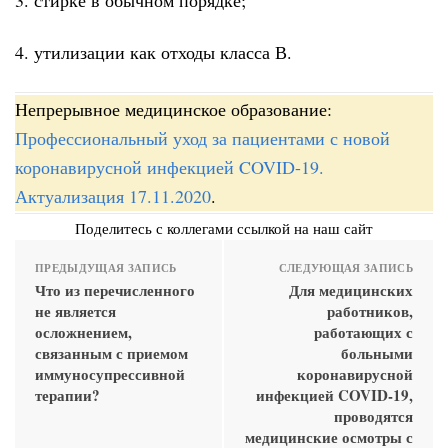
4. утилизации как отходы класса В.
Непрерывное медицинское образование:
Профессиональный уход за пациентами с новой
коронавирусной инфекцией COVID-19.
Актуализация 17.11.2020
.
Поделитесь с коллегами ссылкой на наш сайт
ПРЕДЫДУЩАЯ ЗАПИСЬ
СЛЕДУЮЩАЯ ЗАПИСЬ
Что из перечисленного
Для медицинских
не является
работников,
осложнением,
работающих с
связанным с приемом
больными
иммуносупрессивной
коронавирусной
терапии?
инфекцией COVID-19,
проводятся
медицинские осмотры с