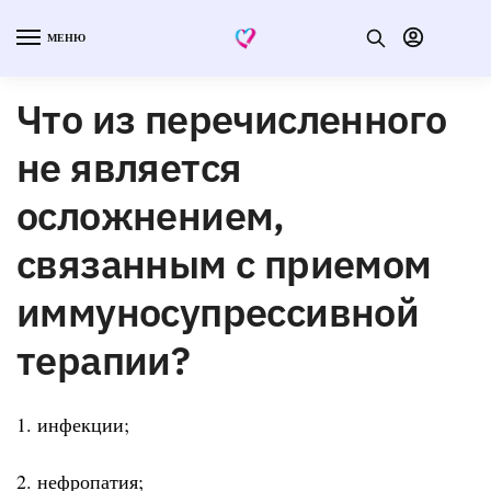
МЕНЮ
Что из перечисленного
не является
осложнением,
связанным с приемом
иммуносупрессивной
терапии?
1. инфекции;
2. нефропатия;