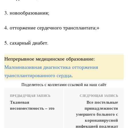
3. новообразования;
4. отторжение сердечного трансплантата;+
5. сахарный диабет.
Непрерывное медицинское образование:
Малоинвазивная диагностика отторжения
трансплантированного сердца
.
Поделитесь с коллегами ссылкой на наш сайт
ПРЕДЫДУЩАЯ ЗАПИСЬ
СЛЕДУЮЩАЯ ЗАПИСЬ
Тканевая
Все постельные
несовместимость – это
принадлежности
умершего больного с
коронавирусной
инфекцией подлежат