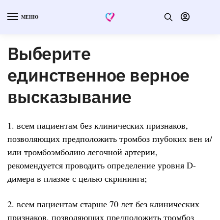
МЕНЮ
Выберите
единственное верное
высказывание
1. всем пациентам без клинических признаков,
позволяющих предположить тромбоз глубоких вен и/
или тромбоэмболию легочной артерии,
рекомендуется проводить определение уровня D-
димера в плазме с целью скрининга;
2. всем пациентам старше 70 лет без клинических
признаков, позволяющих предположить тромбоз