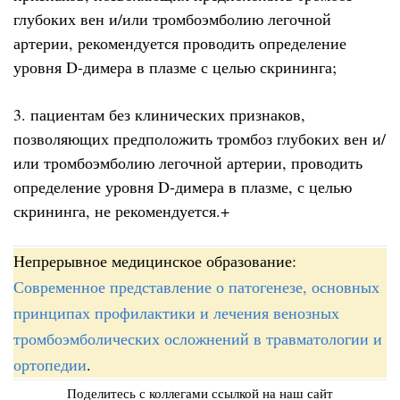
глубоких вен и/или тромбоэмболию легочной
артерии, рекомендуется проводить определение
уровня D-димера в плазме с целью скрининга;
3. пациентам без клинических признаков,
позволяющих предположить тромбоз глубоких вен и/
или тромбоэмболию легочной артерии, проводить
определение уровня D-димера в плазме, с целью
скрининга, не рекомендуется.+
Непрерывное медицинское образование:
Современное представление о патогенезе, основных
принципах профилактики и лечения венозных
тромбоэмболических осложнений в травматологии и
ортопедии
.
Поделитесь с коллегами ссылкой на наш сайт