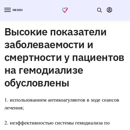
МЕНЮ
Высокие показатели
заболеваемости и
смертности у пациентов
на гемодиализе
обусловлены
1. использованием антикоагулянтов в ходе сеансов
лечения;
2. неэффективностью системы гемодиализа по