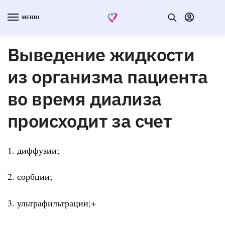
МЕНЮ
Выведение жидкости
из организма пациента
во время диализа
происходит за счет
1. диффузии;
2. сорбции;
3. ультрафильтрации;+