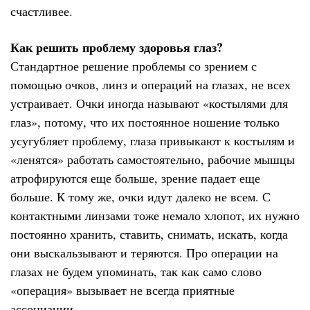
счастливее.
Как решить проблему здоровья глаз?
Стандартное решение проблемы со зрением с
помощью очков, линз и операций на глазах, не всех
устраивает. Очки иногда называют «костылями для
глаз», потому, что их постоянное ношение только
усугубляет проблему, глаза привыкают к костылям и
«ленятся» работать самостоятельно, рабочие мышцы
атрофируются еще больше, зрение падает еще
больше. К тому же, очки идут далеко не всем. С
контактными линзами тоже немало хлопот, их нужно
постоянно хранить, ставить, снимать, искать, когда
они выскальзывают и теряются. Про операции на
глазах не будем упоминать, так как само слово
«операция» вызывает не всегда приятные
ассоциации.