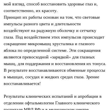
мой взгляд, способ восстановить здоровье глаз и,
соответственно, их красоту.
Принцип их работы основан на том, что световые
импульсы разного цвета и длительности
воздействуют на радужную оболочку и сетчатку
глаза. Под воздействием этих импульсов происходит
сокращение микромышц хрусталика и глазного
яблока по определенной системе. Эти сокращения
являются превосходной «зарядкой» для глазных
мышц, для поддержания и восстановления их тонуса.
В результате восстанавливаются обменные процессы
в мышцах, сосудах и жидких средах глаза. Зрение
восстанавливается!
Результаты клинических испытаний и апробации в
отделении офтальмологии Главного клинического
госпиталя МВД РФ и в медицинском центре