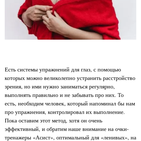
Есть системы упражнений для глаз, с помощью
которых можно великолепно устранить расстройство
зрения, но ими нужно заниматься регулярно,
выполнять правильно и не забывать про них. То
есть, необходим человек, который напоминал бы нам
про упражнения, контролировал их выполнение.
Пока оставим этот метод, хотя он очень
эффективный, и обратим наше внимание на очки-
тренажеры «Асист», оптимальный для «ленивых», на