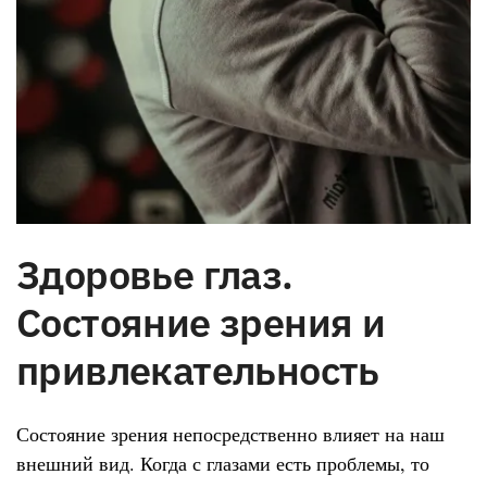
Здоровье глаз.
Состояние зрения и
привлекательность
Состояние зрения непосредственно влияет на наш
внешний вид. Когда с глазами есть проблемы, то