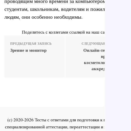
проводящим много времени за компьютером,
студентам, школьникам, водителям и пожилым
людям, они особенно необходимы.
Поделитесь с коллегами ссылкой на наш сайт
ПРЕДЫДУЩАЯ ЗАПИСЬ
СЛЕДУЮЩАЯ ЗАПИСЬ
Зрение и монитор
Онлайн-тесты для
врачей по
косметологии для
аккредитации
(c) 2020-2026 Тесты с ответами для подготовки к первичной
специализированной аттестации, переаттестации и повышения