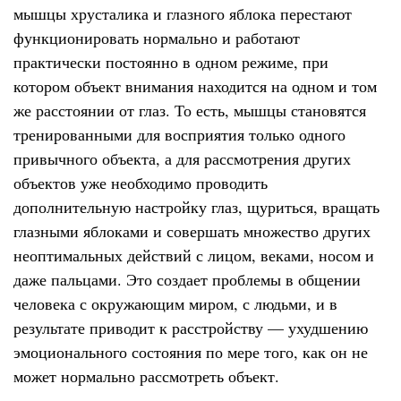
мышцы хрусталика и глазного яблока перестают
функционировать нормально и работают
практически постоянно в одном режиме, при
котором объект внимания находится на одном и том
же расстоянии от глаз. То есть, мышцы становятся
тренированными для восприятия только одного
привычного объекта, а для рассмотрения других
объектов уже необходимо проводить
дополнительную настройку глаз, щуриться, вращать
глазными яблоками и совершать множество других
неоптимальных действий с лицом, веками, носом и
даже пальцами. Это создает проблемы в общении
человека с окружающим миром, с людьми, и в
результате приводит к расстройству — ухудшению
эмоционального состояния по мере того, как он не
может нормально рассмотреть объект.