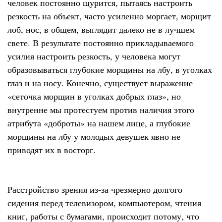
человек постоянно щурится, пытаясь настроить
резкость на объект, часто усиленно моргает, морщит
лоб, нос, в общем, выглядит далеко не в лучшем
свете. В результате постоянно прикладываемого
усилия настроить резкость, у человека могут
образовываться глубокие морщины на лбу, в уголках
глаз и на носу. Конечно, существует выражение
«сеточка морщин в уголках добрых глаз», но
внутренне мы протестуем против наличия этого
атрибута «доброты» на нашем лице, а глубокие
морщины на лбу у молодых девушек явно не
приводят их в восторг.
Расстройство зрения из-за чрезмерно долгого
сидения перед телевизором, компьютером, чтения
книг, работы с бумагами, происходит потому, что