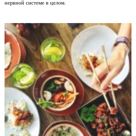
нервной системе в целом.