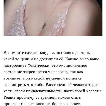
Вспомните случаи, когда вы пытались достичь
какой-то цели и не достигали её. Каково было ваше
настроение? Фактически, это эмоциональное
состояние закрепляется у человека, так как
возникает при каждой неудачной попытке
рассмотреть что-либо. Расстроенный человек теряет
часть своей привлекательности, часть своей красоты.
Решив проблему со зрением, можно стать
привлекательнее внешне, более красивее,