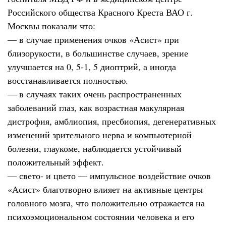
Российского общества Красного Креста ВАО г.
Москвы показали что:
— в случае применения очков «Асист» при
близорукости, в большинстве случаев, зрение
улучшается на 0, 5-1, 5 диоптрий, а иногда
восстанавливается полностью.
— в случаях таких очень распространенных
заболеваний глаз, как возрастная макулярная
дистрофия, амблиопия, пресбиопия, дегенеративных
изменений зрительного нерва и компьютерной
болезни, глаукоме, наблюдается устойчивый
положительный эффект.
— свето- и цвето — импульсное воздействие очков
«Асист» благотворно влияет на активные центры
головного мозга, что положительно отражается на
психоэмоциональном состоянии человека и его