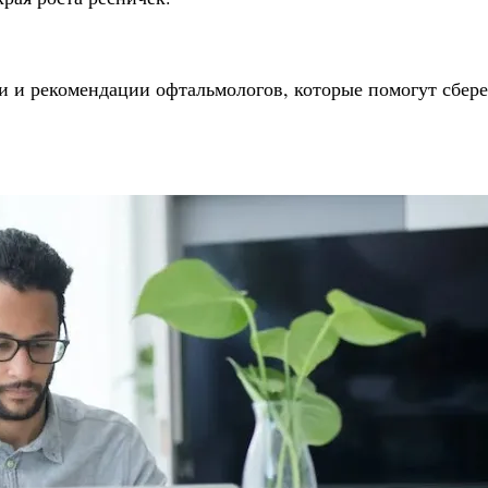
 и рекомендации офтальмологов, которые помогут сбере