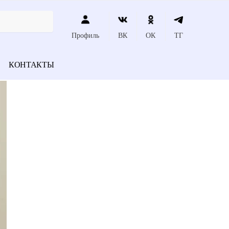
Профиль
ВК
ОК
ТГ
КОНТАКТЫ