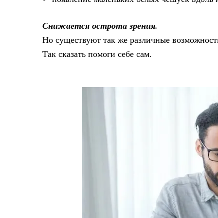
Снижается острота зрения.
Но существуют так же различные возможности
Так сказать помоги себе сам.