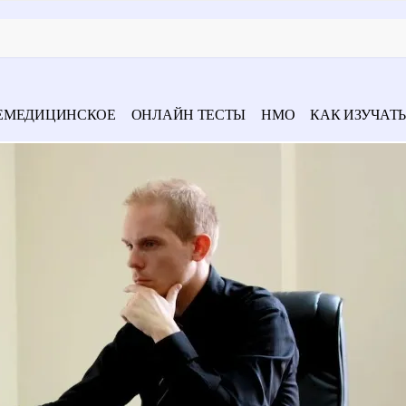
ЕМЕДИЦИНСКОЕ
ОНЛАЙН ТЕСТЫ
НМО
КАК ИЗУЧАТЬ