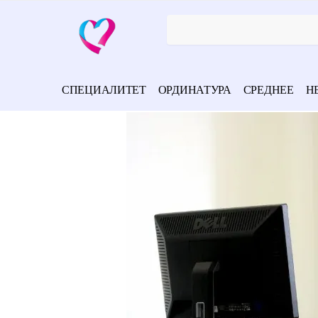
СПЕЦИАЛИТЕТ
ОРДИНАТУРА
СРЕДНЕЕ
Н