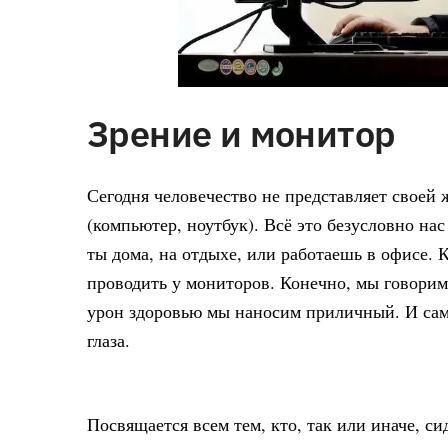
Зрение и монитор
Сегодня человечество не представляет своей 
(компьютер, ноутбук). Всё это безусловно н
ты дома, на отдыхе, или работаешь в офисе.
проводить у мониторов. Конечно, мы говорим
урон здоровью мы наносим приличный. И самы
глаза.
Посвящается всем тем, кто, так или иначе, си