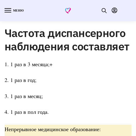
МЕНЮ
Частота диспансерного
наблюдения составляет
1. 1 раз в 3 месяца;+
2. 1 раз в год;
3. 1 раз в месяц;
4. 1 раз в пол года.
Непрерывное медицинское образование: