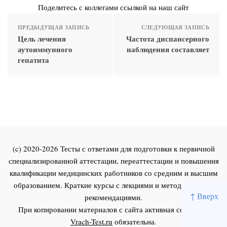
Поделитесь с коллегами ссылкой на наш сайт
ПРЕДЫДУЩАЯ ЗАПИСЬ
СЛЕДУЮЩАЯ ЗАПИСЬ
Цель лечения
Частота диспансерного
аутоиммунного
наблюдения составляет
гепатита
(c) 2020-2026 Тесты с ответами для подготовки к первичной
специализированной аттестации, переаттестации и повышения
квалификации медицинских работников со средним и высшим
образованием. Краткие курсы с лекциями и методическими
↑ Вверх
рекомендациями.
При копировании материалов с сайта активная ссылка на
Vrach-Test.ru
обязательна.