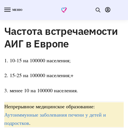
МЕНЮ
Частота встречаемости
АИГ в Европе
1. 10-15 на 100000 населения;
2. 15-25 на 100000 населения;+
3. менее 10 на 100000 населения.
Непрерывное медицинское образование:
Аутоиммунные заболевания печени у детей и
подростков
.