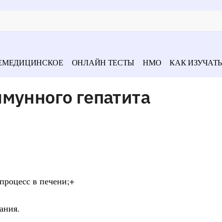
ЕМЕДИЦИНСКОЕ
ОНЛАЙН ТЕСТЫ
НМО
КАК ИЗУЧАТЬ
мунного гепатита
процесс в печени;+
ания.