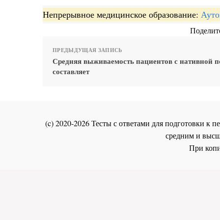
Непрерывное медицинское образование:
Ауто
Поделите
ПРЕДЫДУЩАЯ ЗАПИСЬ
Средняя выживаемость пациентов с нативной 
составляет
(c) 2020-2026 Тесты с ответами для подготовки к
средним и высш
При копи