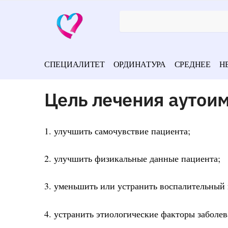
СПЕЦИАЛИТЕТ
ОРДИНАТУРА
СРЕДНЕЕ
Н
Цель лечения аутоим
1. улучшить самочувствие пациента;
2. улучшить физикальные данные пациента;
3. уменьшить или устранить воспалительный 
4. устранить этиологические факторы заболев