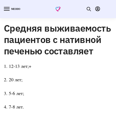
МЕНЮ
Средняя выживаемость
пациентов с нативной
печенью составляет
1. 12-13 лет;+
2. 20 лет;
3. 5-6 лет;
4. 7-8 лет.