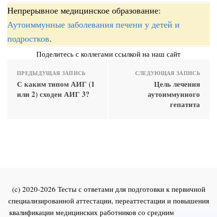
Непрерывное медицинское образование:
Аутоиммунные заболевания печени у детей и
подростков
.
Поделитесь с коллегами ссылкой на наш сайт
ПРЕДЫДУЩАЯ ЗАПИСЬ
СЛЕДУЮЩАЯ ЗАПИСЬ
С каким типом АИГ (1
Цель лечения
или 2) сходен АИГ 3?
аутоиммунного
гепатита
(c) 2020-2026 Тесты с ответами для подготовки к первичной
специализированной аттестации, переаттестации и повышения
квалификации медицинских работников со средним и высшим