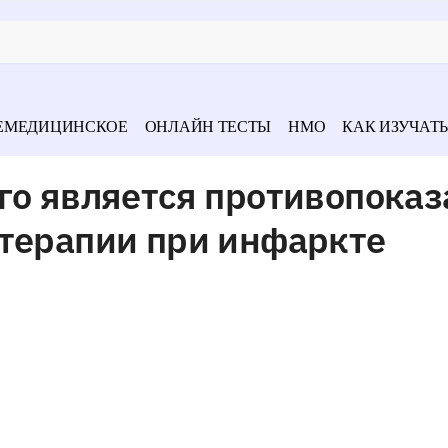
ЕМЕДИЦИНСКОЕ
ОНЛАЙН ТЕСТЫ
НМО
КАК ИЗУЧАТЬ
го является противопока
 терапии при инфаркте