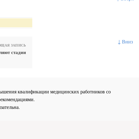
↓ Вниз
ЩАЯ ЗАПИСЬ
ляют стадии
повышения квалификации медицинских работников со
рекомендациями.
зательна.