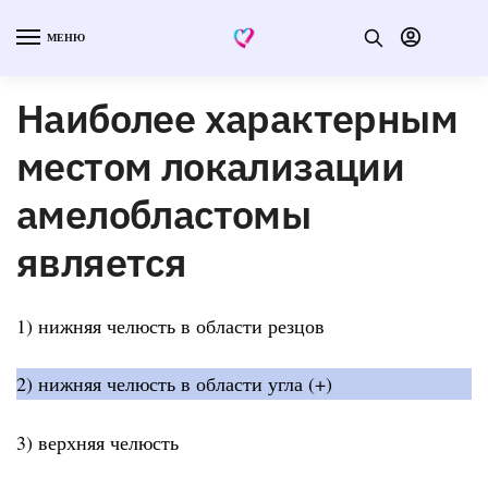
МЕНЮ
Наиболее характерным
местом локализации
амелобластомы
является
1) нижняя челюсть в области резцов
2) нижняя челюсть в области угла (+)
3) верхняя челюсть