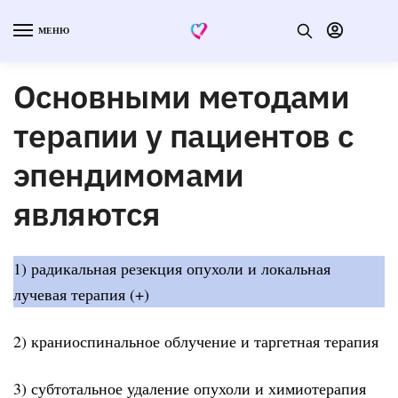
МЕНЮ
Основными методами
терапии у пациентов с
эпендимомами
являются
1) радикальная резекция опухоли и локальная
лучевая терапия (+)
2) краниоспинальное облучение и таргетная терапия
3) субтотальное удаление опухоли и химиотерапия