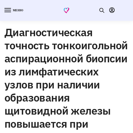
МЕНЮ
Диагностическая
точность тонкоигольной
аспирационной биопсии
из лимфатических
узлов при наличии
образования
щитовидной железы
повышается при