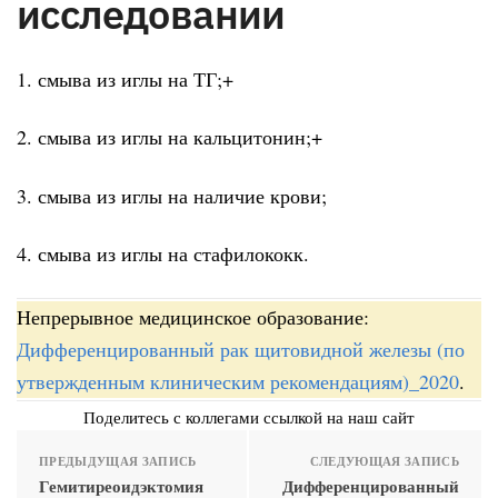
исследовании
1. смыва из иглы на ТГ;+
2. смыва из иглы на кальцитонин;+
3. смыва из иглы на наличие крови;
4. смыва из иглы на стафилококк.
Непрерывное медицинское образование:
Дифференцированный рак щитовидной железы (по
утвержденным клиническим рекомендациям)_2020
.
Поделитесь с коллегами ссылкой на наш сайт
ПРЕДЫДУЩАЯ ЗАПИСЬ
СЛЕДУЮЩАЯ ЗАПИСЬ
Гемитиреоидэктомия
Дифференцированный