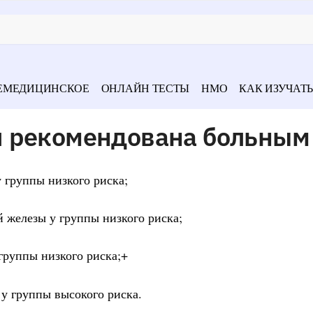
ЕМЕДИЦИНСКОЕ
ОНЛАЙН ТЕСТЫ
НМО
КАК ИЗУЧАТЬ
я рекомендована больным
 группы низкого риска;
железы у группы низкого риска;
группы низкого риска;+
у группы высокого риска.