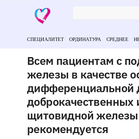
СПЕЦИАЛИТЕТ
ОРДИНАТУРА
СРЕДНЕЕ
Н
Всем пациентам с п
железы в качестве о
дифференциальной 
доброкачественных 
щитовидной железы 
рекомендуется