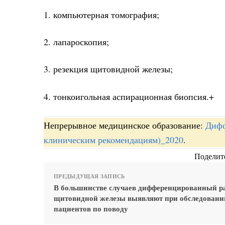
1. компьютерная томография;
2. лапароскопия;
3. резекция щитовидной железы;
4. тонкоигольная аспирационная биопсия.+
Непрерывное медицинское образование:
Дифф
клиническим рекомендациям)_2020
.
Поделите
ПРЕДЫДУЩАЯ ЗАПИСЬ
В большинстве случаев дифференцированный р
щитовидной железы выявляют при обследовани
пациентов по поводу