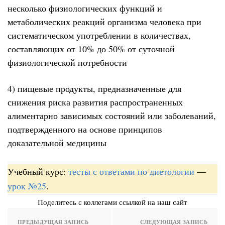
несколько физиологических функций и
метаболических реакций организма человека при
систематическом употреблении в количествах,
составляющих от 10% до 50% от суточной
физиологической потребности
4) пищевые продукты, предназначенные для
снижения риска развития распространенных
алиментарно зависимых состояний или заболеваний,
подтвержденного на основе принципов
доказательной медицины
Учебный курс:
тесты с ответами по диетологии
—
урок №25
.
Поделитесь с коллегами ссылкой на наш сайт
ПРЕДЫДУЩАЯ ЗАПИСЬ
СЛЕДУЮЩАЯ ЗАПИСЬ