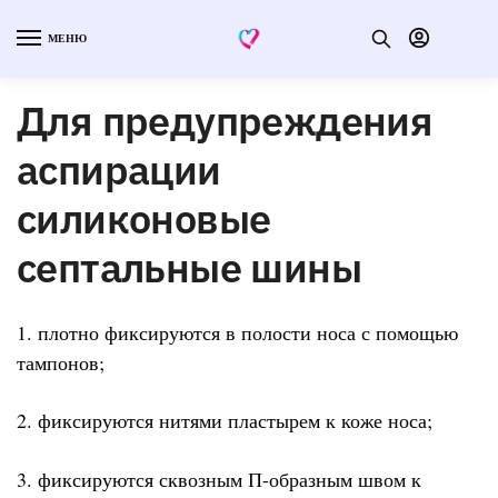
МЕНЮ
Для предупреждения
аспирации
силиконовые
септальные шины
1. плотно фиксируются в полости носа с помощью
тампонов;
2. фиксируются нитями пластырем к коже носа;
3. фиксируются сквозным П-образным швом к