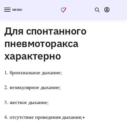
МЕНЮ
Для спонтанного
пневмоторакса
характерно
1. бронхиальное дыхание;
2. везикулярное дыхание;
3. жесткое дыхание;
4. отсутствие проведения дыхания;+