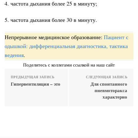
4. частота дыхания более 25 в минуту;
5. частота дыхания более 30 в минуту.
Непрерывное медицинское образование:
Пациент с
одышкой: дифференциальная диагностика, тактика
ведения
.
Поделитесь с коллегами ссылкой на наш сайт
ПРЕДЫДУЩАЯ ЗАПИСЬ
СЛЕДУЮЩАЯ ЗАПИСЬ
Гипервентиляция – это
Для спонтанного
пневмоторакса
характерно