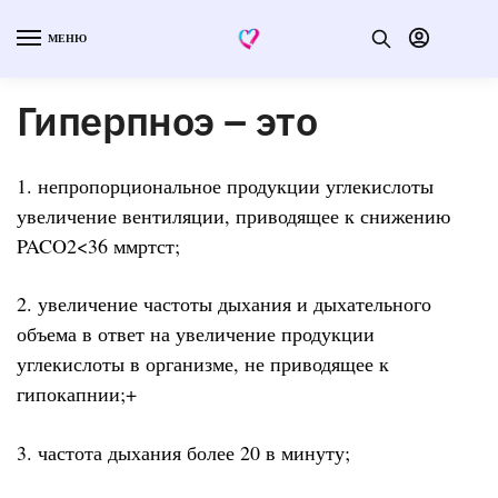
МЕНЮ
Гиперпноэ – это
1. непропорциональное продукции углекислоты
увеличение вентиляции, приводящее к снижению
PACO2<36 ммртст;
2. увеличение частоты дыхания и дыхательного
объема в ответ на увеличение продукции
углекислоты в организме, не приводящее к
гипокапнии;+
3. частота дыхания более 20 в минуту;