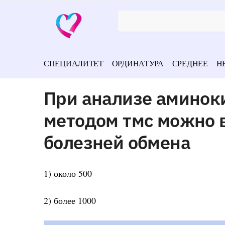
СПЕЦИАЛИТЕТ
ОРДИНАТУРА
СРЕДНЕЕ
Н
При анализе аминок
методом тмс можно 
болезней обмена
1) около 500
2) более 1000