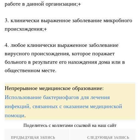
работе в данной организации;+
3. клинически выраженное заболевание микробного
происхождения;+
4. любое клинически выраженное заболевание
вирусного происхождения, которое поражает
больного в результате его нахождения дома или в
общественном месте.
Непрерывное медицинское образование:
Использование бактериофагов для лечения
инфекций, связанных с оказанием медицинской
помощи
.
Поделитесь с коллегами ссылкой на наш сайт
ПРЕДЫДУЩАЯ ЗАПИСЬ
СЛЕДУЮЩАЯ ЗАПИСЬ