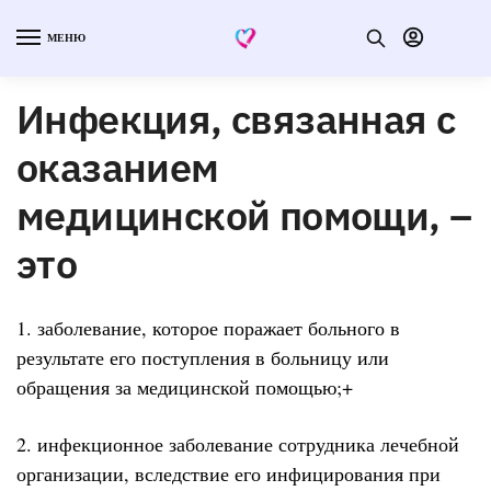
МЕНЮ
Инфекция, связанная с
оказанием
медицинской помощи, –
это
1. заболевание, которое поражает больного в
результате его поступления в больницу или
обращения за медицинской помощью;+
2. инфекционное заболевание сотрудника лечебной
организации, вследствие его инфицирования при