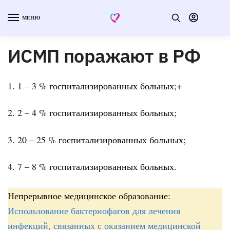
МЕНЮ
ИСМП поражают в РФ
1. 1 – 3 % госпитализированных больных;+
2. 2 – 4 % госпитализированных больных;
3. 20 – 25 % госпитализированных больных;
4. 7 – 8 % госпитализированных больных.
Непрерывное медицинское образование:
Использование бактериофагов для лечения
инфекций, связанных с оказанием медицинской