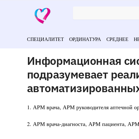
СПЕЦИАЛИТЕТ
ОРДИНАТУРА
СРЕДНЕЕ
Н
Информационная сис
подразумевает реал
автоматизированных
1. АРМ врача, АРМ руководителя аптечной о
2. АРМ врача-диагноста, АРМ пациента, АРМ