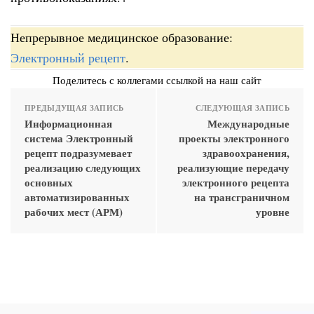
Непрерывное медицинское образование:
Электронный рецепт
.
Поделитесь с коллегами ссылкой на наш сайт
ПРЕДЫДУЩАЯ ЗАПИСЬ
СЛЕДУЮЩАЯ ЗАПИСЬ
Информационная
Международные
система Электронный
проекты электронного
рецепт подразумевает
здравоохранения,
реализацию следующих
реализующие передачу
основных
электронного рецепта
автоматизированных
на трансграничном
рабочих мест (АРМ)
уровне