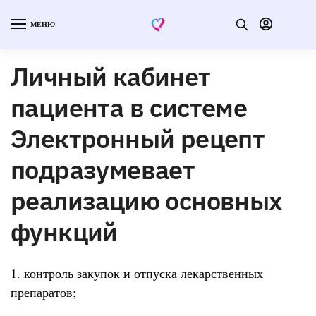
МЕНЮ
Личный кабинет
пациента в системе
Электронный рецепт
подразумевает
реализацию основных
функций
1. контроль закупок и отпуска лекарственных
препаратов;