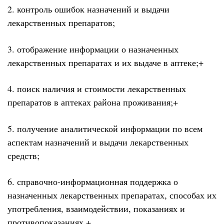
2. контроль ошибок назначений и выдачи
лекарственных препаратов;
3. отображение информации о назначенных
лекарственных препаратах и их выдаче в аптеке;+
4. поиск наличия и стоимости лекарственных
препаратов в аптеках района проживания;+
5. получение аналитической информации по всем
аспектам назначений и выдачи лекарственных
средств;
6. справочно-информационная поддержка о
назначенных лекарственных препаратах, способах их
употребления, взаимодействии, показаниях и
противопоказаниях.+