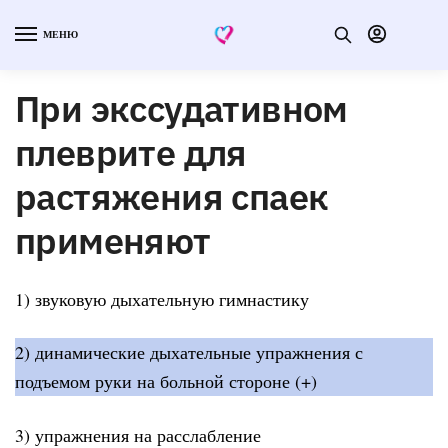
МЕНЮ
При экссудативном
плеврите для
растяжения спаек
применяют
1) звуковую дыхательную гимнастику
2) динамические дыхательные упражнения с
подъемом руки на больной стороне (+)
3) упражнения на расслабление