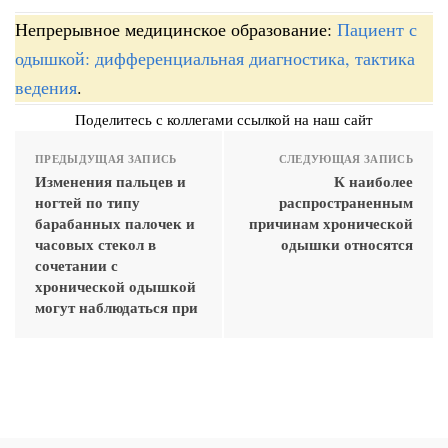
Непрерывное медицинское образование:
Пациент с
одышкой: дифференциальная диагностика, тактика
ведения
.
Поделитесь с коллегами ссылкой на наш сайт
ПРЕДЫДУЩАЯ ЗАПИСЬ
СЛЕДУЮЩАЯ ЗАПИСЬ
Изменения пальцев и
К наиболее
ногтей по типу
распространенным
барабанных палочек и
причинам хронической
часовых стекол в
одышки относятся
сочетании с
хронической одышкой
могут наблюдаться при