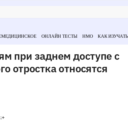
ЕМЕДИЦИНСКОЕ
ОНЛАЙН ТЕСТЫ
НМО
КАК ИЗУЧАТЬ
м при заднем доступе с
го отростка относятся
;+