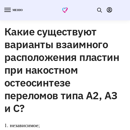
МЕНЮ
Какие существуют
варианты взаимного
расположения пластин
при накостном
остеосинтезе
переломов типа А2, АЗ
и С?
1. независимое;