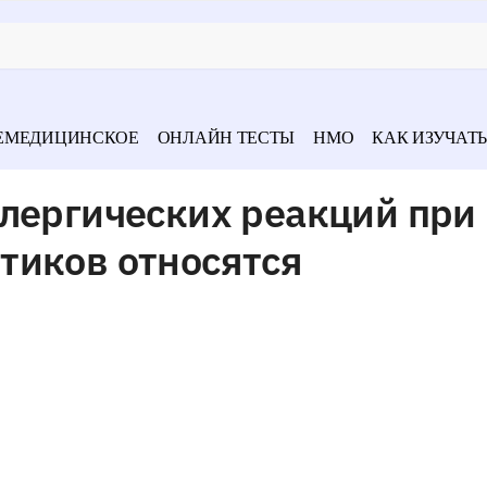
ЕМЕДИЦИНСКОЕ
ОНЛАЙН ТЕСТЫ
НМО
КАК ИЗУЧАТЬ
ллергических реакций при
тиков относятся