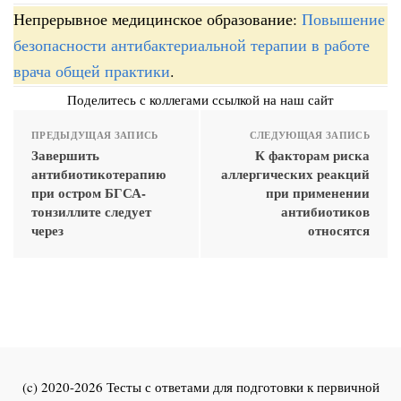
Непрерывное медицинское образование:
Повышение
безопасности антибактериальной терапии в работе
врача общей практики
.
Поделитесь с коллегами ссылкой на наш сайт
ПРЕДЫДУЩАЯ ЗАПИСЬ
СЛЕДУЮЩАЯ ЗАПИСЬ
Завершить
К факторам риска
антибиотикотерапию
аллергических реакций
при остром БГСА-
при применении
тонзиллите следует
антибиотиков
через
относятся
(c) 2020-2026 Тесты с ответами для подготовки к первичной