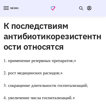
МЕНЮ
К последствиям
антибиотикорезистентн
ости относятся
1. применение резервных препаратов;+
2. рост медицинских расходов;+
3. сокращение длительности госпитализаций;
4. увеличение числа госпитализаций.+